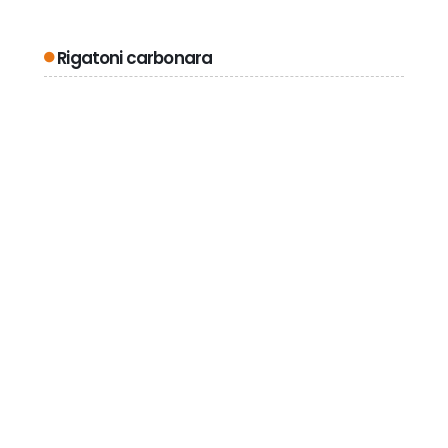
Rigatoni carbonara