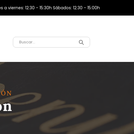
s a viernes: 12:30 - 15:30h Sábados: 12:30 - 15:00h
MÓN
ón