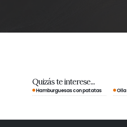
Quizás te interese...
Hamburguesas con patatas
Olla