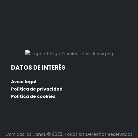
DATOS DE INTERÉS
Aviso legal
Política de privacidad
Política de cookies
Comidas los Llanos © 2025. Todos los Derechos Reservados