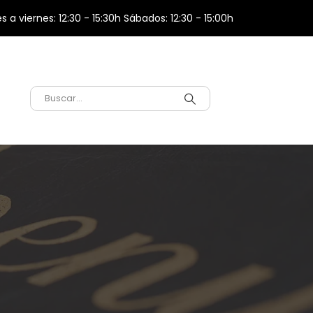
s a viernes: 12:30 - 15:30h Sábados: 12:30 - 15:00h