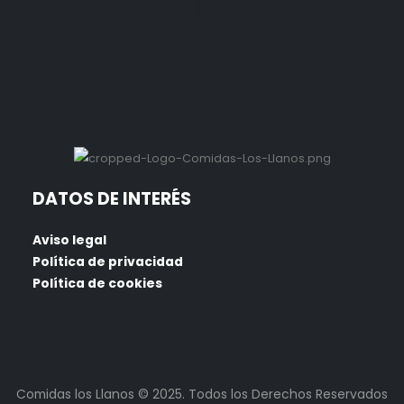
DATOS DE INTERÉS
Aviso legal
Política de privacidad
Política de cookies
Comidas los Llanos © 2025. Todos los Derechos Reservados