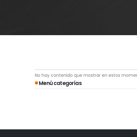
No hay contenido que mostrar en estos momen
Menú categorías